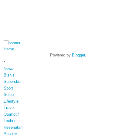
Home
Powered by
Blogger
.
News
Bisnis
Superskor
Sport
Seleb
Lifestyle
Travel
Otomotif
Techno
Kesehatan
Populer