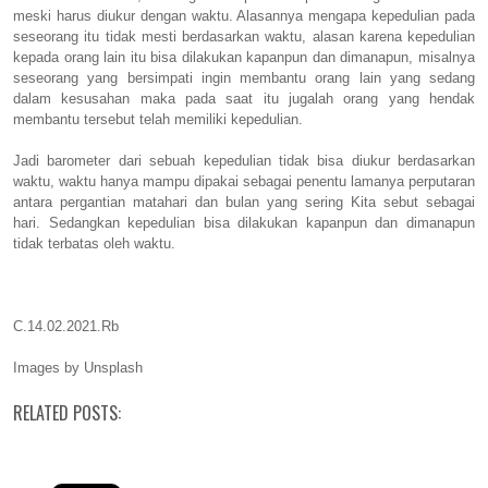
meski harus diukur dengan waktu. Alasannya mengapa kepedulian pada
seseorang itu tidak mesti berdasarkan waktu, alasan karena kepedulian
kepada orang lain itu bisa dilakukan kapanpun dan dimanapun, misalnya
seseorang yang bersimpati ingin membantu orang lain yang sedang
dalam kesusahan maka pada saat itu jugalah orang yang hendak
membantu tersebut telah memiliki kepedulian.
Jadi barometer dari sebuah kepedulian tidak bisa diukur berdasarkan
waktu, waktu hanya mampu dipakai sebagai penentu lamanya perputaran
antara pergantian matahari dan bulan yang sering Kita sebut sebagai
hari. Sedangkan kepedulian bisa dilakukan kapanpun dan dimanapun
tidak terbatas oleh waktu.
C.14.02.2021.Rb
Images by Unsplash
RELATED POSTS: