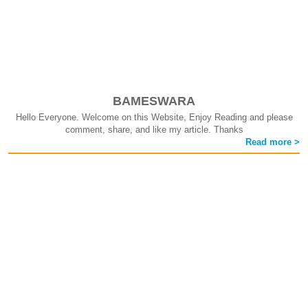
BAMESWARA
Hello Everyone. Welcome on this Website, Enjoy Reading and please
comment, share, and like my article. Thanks
Read more >