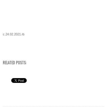
c.24.02.2021.rb
RELATED POSTS: