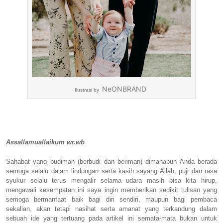
NeONBRAND
Ilustrasi by
Assallamuallaikum wr.wb
Sahabat yang budiman (berbudi dan beriman) dimanapun Anda berada
semoga selalu dalam lindungan serta kasih sayang Allah, puji dan rasa
syukur selalu terus mengalir selama udara masih bisa kita hirup,
mengawali kesempatan ini saya ingin memberikan sedikit tulisan yang
semoga bermanfaat baik bagi diri sendiri, maupun bagi pembaca
sekalian, akan tetapi nasihat serta amanat yang terkandung dalam
sebuah ide yang tertuang pada artikel ini semata-mata bukan untuk