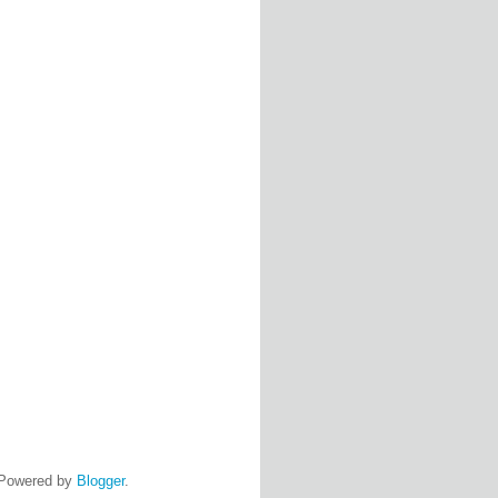
Powered by
Blogger
.