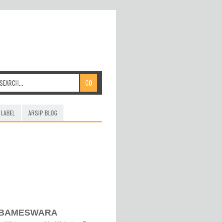
LABEL
ARSIP BLOG
BAMESWARA