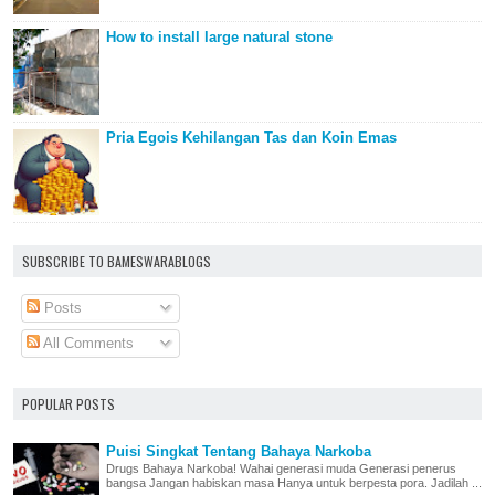
How to install large natural stone
Pria Egois Kehilangan Tas dan Koin Emas
SUBSCRIBE TO BAMESWARABLOGS
Posts
All Comments
POPULAR POSTS
Puisi Singkat Tentang Bahaya Narkoba
Drugs Bahaya Narkoba! Wahai generasi muda Generasi penerus
bangsa Jangan habiskan masa Hanya untuk berpesta pora. Jadilah ...