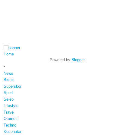
Home
Powered by
Blogger
.
News
Bisnis
Superskor
Sport
Seleb
Lifestyle
Travel
Otomotif
Techno
Kesehatan