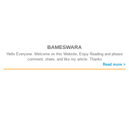
BAMESWARA
Hello Everyone. Welcome on this Website, Enjoy Reading and please
comment, share, and like my article. Thanks
Read more >