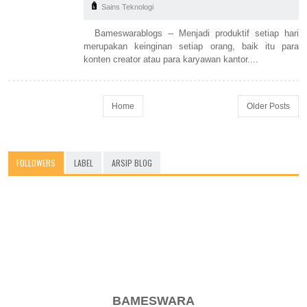
Sains Teknologi
Bameswarablogs -- Menjadi produktif setiap hari
merupakan keinginan setiap orang, baik itu para
konten creator atau para karyawan kantor....
Home
Older Posts
FOLLOWERS
LABEL
ARSIP BLOG
BAMESWARA