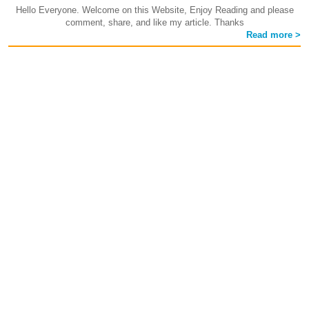
Hello Everyone. Welcome on this Website, Enjoy Reading and please
comment, share, and like my article. Thanks
Read more >