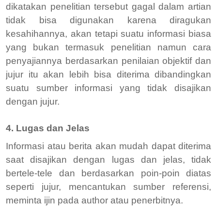
dikatakan penelitian tersebut gagal dalam artian
tidak bisa digunakan karena diragukan
kesahihannya, akan tetapi suatu informasi biasa
yang bukan termasuk penelitian namun cara
penyajiannya berdasarkan penilaian objektif dan
jujur itu akan lebih bisa diterima dibandingkan
suatu sumber informasi yang tidak disajikan
dengan jujur.
4. Lugas dan Jelas
Informasi atau berita akan mudah dapat diterima
saat disajikan dengan lugas dan jelas, tidak
bertele-tele dan berdasarkan poin-poin diatas
seperti jujur, mencantukan sumber referensi,
meminta ijin pada author atau penerbitnya.