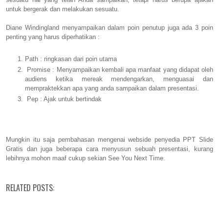
untuk bergerak dan melakukan sesuatu.
Diane Windingland menyampaikan dalam poin penutup juga ada 3 poin
penting yang harus diperhatikan :
Path : ringkasan dari poin utama
Promise : Menyampaikan kembali apa manfaat yang didapat oleh
audiens ketika mereak mendengarkan, menguasai dan
mempraktekkan apa yang anda sampaikan dalam presentasi.
Pep : Ajak untuk bertindak
Mungkin itu saja pembahasan mengenai webside penyedia PPT Slide
Gratis dan juga beberapa cara menyusun sebuah presentasi, kurang
lebihnya mohon maaf cukup sekian See You Next Time.
RELATED POSTS: