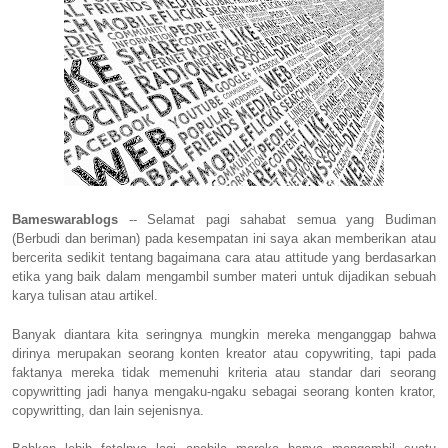
Bameswarablogs
-- Selamat pagi sahabat semua yang Budiman
(Berbudi dan beriman) pada kesempatan ini saya akan memberikan atau
bercerita sedikit tentang bagaimana cara atau attitude yang berdasarkan
etika yang baik dalam mengambil sumber materi untuk dijadikan sebuah
karya tulisan atau artikel.
Banyak diantara kita seringnya mungkin mereka menganggap bahwa
dirinya merupakan seorang konten kreator atau copywriting, tapi pada
faktanya mereka tidak memenuhi kriteria atau standar dari seorang
copywritting jadi hanya mengaku-ngaku sebagai seorang konten krator,
copywritting, dan lain sejenisnya.