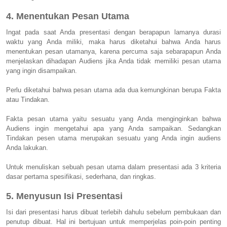
4. Menentukan Pesan Utama
Ingat pada saat Anda presentasi dengan berapapun lamanya durasi
waktu yang Anda miliki, maka harus diketahui bahwa Anda harus
menentukan pesan utamanya, karena percuma saja sebarapapun Anda
menjelaskan dihadapan Audiens jika Anda tidak memiliki pesan utama
yang ingin disampaikan.
Perlu diketahui bahwa pesan utama ada dua kemungkinan berupa Fakta
atau Tindakan.
Fakta pesan utama yaitu sesuatu yang Anda menginginkan bahwa
Audiens ingin mengetahui apa yang Anda sampaikan. Sedangkan
Tindakan pesen utama merupakan sesuatu yang Anda ingin audiens
Anda lakukan.
Untuk menuliskan sebuah pesan utama dalam presentasi ada 3 kriteria
dasar pertama spesifikasi, sederhana, dan ringkas.
5. Menyusun Isi Presentasi
Isi dari presentasi harus dibuat terlebih dahulu sebelum pembukaan dan
penutup dibuat. Hal ini bertujuan untuk memperjelas poin-poin penting