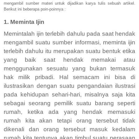
mengambil sumber materi untuk dijadikan karya tulis sebuah artikel.
Berikut ini beberapa poin-poinnya :
1. Meminta Ijin
Memintalah ijin terlebih dahulu pada saat hendak
mengambil suatu sumber informasi, meminta ijin
terlebih dahulu itu merupakan suatu bentuk etika
yang baik saat hendak memakai atau
menggunakan sesuatu yang bukan termasuk
hak milik pribadi. Hal semacam ini bisa di
ilustrasikan dengan suatu pengandaian ilustrasi
pada kehidupan sehari-hari, misalnya saja kita
sebagai seorang pemilik suatu barang seperti
rumah, ketika ada yang hendak memasuki
rumah kita akan tetapi orang tersebut tidak
dikenali dan orang tersebut masuk kedalam
rumah kita tentunya akan timbul suatu perasaan