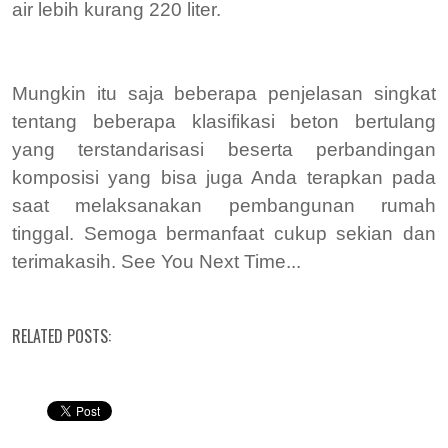
air lebih kurang 220 liter.
Mungkin itu saja beberapa penjelasan singkat
tentang beberapa klasifikasi beton bertulang
yang terstandarisasi beserta perbandingan
komposisi yang bisa juga Anda terapkan pada
saat melaksanakan pembangunan rumah
tinggal. Semoga bermanfaat cukup sekian dan
terimakasih. See You Next Time...
RELATED POSTS: