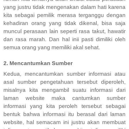
yang justru tidak mengenakan dalam hati karena
kita sebagai pemilik merasa terganggu dengan
kehadiran orang yang tidak dikenal, bisa saja
muncul perasaan lain seperti rasa takut, hawatir
dan rasa marah. Dan hal inii pasti dimiliki oleh
semua orang yang memiliki akal sehat.
2. Mencantumkan Sumber
Kedua, mencantumkan sumber informasi atau
asal sumber pengetahuan tersebut diperoleh,
misalnya kita mengambil suatu informasi dari
laman website maka cantumkan sumber
informasi yang kita peroleh tersebut sebagai
bentuk bahwa informasi itu berasal dari laman
website, hal semacam ini justru akan membuat