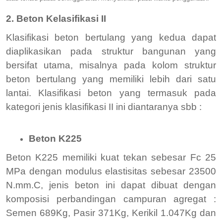
2. Beton Kelasifikasi II
Klasifikasi beton bertulang yang kedua dapat
diaplikasikan pada struktur bangunan yang
bersifat utama, misalnya pada kolom struktur
beton bertulang yang memiliki lebih dari satu
lantai. Klasifikasi beton yang termasuk pada
kategori jenis klasifikasi II ini diantaranya sbb :
Beton K225
Beton K225 memiliki kuat tekan sebesar Fc 25
MPa dengan modulus elastisitas sebesar 23500
N.mm.C, jenis beton ini dapat dibuat dengan
komposisi perbandingan campuran agregat :
Semen 689Kg, Pasir 371Kg, Kerikil 1.047Kg dan