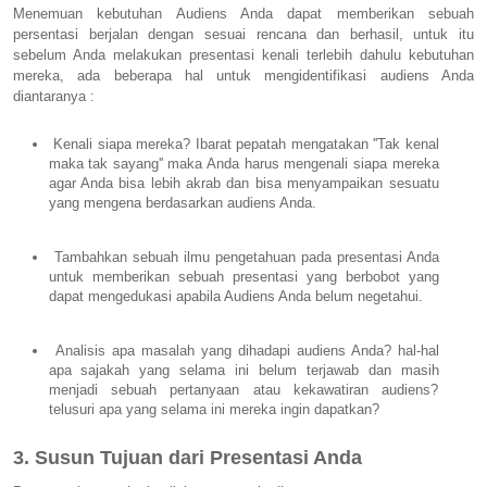
Menemuan kebutuhan Audiens Anda dapat memberikan sebuah
persentasi berjalan dengan sesuai rencana dan berhasil, untuk itu
sebelum Anda melakukan presentasi kenali terlebih dahulu kebutuhan
mereka, ada beberapa hal untuk mengidentifikasi audiens Anda
diantaranya :
Kenali siapa mereka? Ibarat pepatah mengatakan ''Tak kenal
maka tak sayang'' maka Anda harus mengenali siapa mereka
agar Anda bisa lebih akrab dan bisa menyampaikan sesuatu
yang mengena berdasarkan audiens Anda.
Tambahkan sebuah ilmu pengetahuan pada presentasi Anda
untuk memberikan sebuah presentasi yang berbobot yang
dapat mengedukasi apabila Audiens Anda belum negetahui.
Analisis apa masalah yang dihadapi audiens Anda? hal-hal
apa sajakah yang selama ini belum terjawab dan masih
menjadi sebuah pertanyaan atau kekawatiran audiens?
telusuri apa yang selama ini mereka ingin dapatkan?
3. Susun Tujuan dari Presentasi Anda