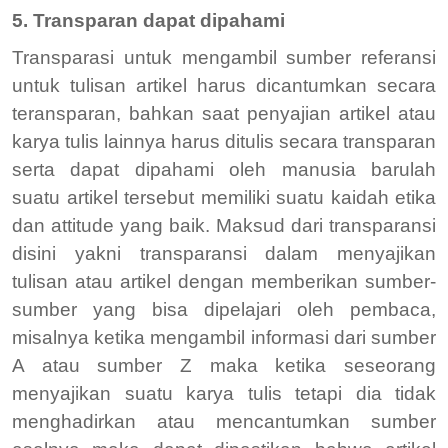
5. Transparan dapat dipahami
Transparasi untuk mengambil sumber referansi
untuk tulisan artikel harus dicantumkan secara
teransparan, bahkan saat penyajian artikel atau
karya tulis lainnya harus ditulis secara transparan
serta dapat dipahami oleh manusia barulah
suatu artikel tersebut memiliki suatu kaidah etika
dan attitude yang baik. Maksud dari transparansi
disini yakni transparansi dalam menyajikan
tulisan atau artikel dengan memberikan sumber-
sumber yang bisa dipelajari oleh pembaca,
misalnya ketika mengambil informasi dari sumber
A atau sumber Z maka ketika seseorang
menyajikan suatu karya tulis tetapi dia tidak
menghadirkan atau mencantumkan sumber