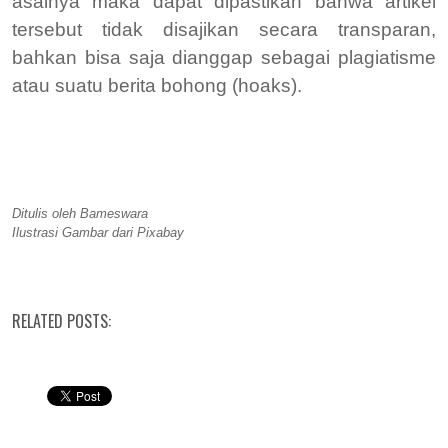
asalnya maka dapat dipastikan bahwa artikel
tersebut tidak disajikan secara transparan,
bahkan bisa saja dianggap sebagai plagiatisme
atau suatu berita bohong (hoaks).
Ditulis oleh Bameswara
Ilustrasi Gambar dari Pixabay
RELATED POSTS: