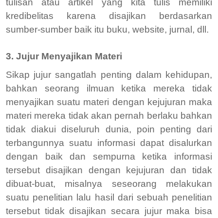
tulisan atau artikel yang kita tulis memiliki
kredibelitas karena disajikan berdasarkan
sumber-sumber baik itu buku, website, jurnal, dll.
3. Jujur Menyajikan Materi
Sikap jujur sangatlah penting dalam kehidupan,
bahkan seorang ilmuan ketika mereka tidak
menyajikan suatu materi dengan kejujuran maka
materi mereka tidak akan pernah berlaku bahkan
tidak diakui diseluruh dunia, poin penting dari
terbangunnya suatu informasi dapat disalurkan
dengan baik dan sempurna ketika informasi
tersebut disajikan dengan kejujuran dan tidak
dibuat-buat, misalnya seseorang melakukan
suatu penelitian lalu hasil dari sebuah penelitian
tersebut tidak disajikan secara jujur maka bisa